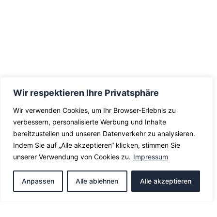
Wir respektieren Ihre Privatsphäre
Wir verwenden Cookies, um Ihr Browser-Erlebnis zu
verbessern, personalisierte Werbung und Inhalte
bereitzustellen und unseren Datenverkehr zu analysieren.
Indem Sie auf „Alle akzeptieren“ klicken, stimmen Sie
unserer Verwendung von Cookies zu.
Impressum
Anpassen
Alle ablehnen
Alle akzeptieren