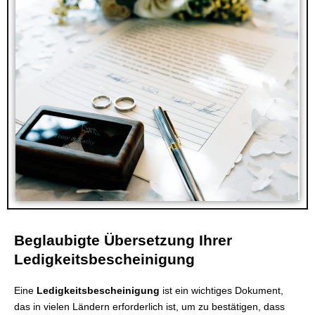
Beglaubigte Übersetzung Ihrer
Ledigkeitsbescheinigung
Eine
Ledigkeitsbescheinigung
ist ein wichtiges Dokument,
das in vielen Ländern erforderlich ist, um zu bestätigen, dass