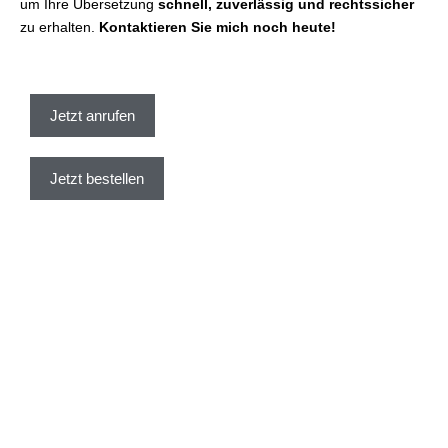
um Ihre Übersetzung
schnell, zuverlässig und rechtssicher
zu erhalten.
Kontaktieren Sie mich noch heute!
Jetzt anrufen
Jetzt bestellen