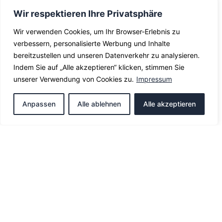
Wir respektieren Ihre Privatsphäre
Wir verwenden Cookies, um Ihr Browser-Erlebnis zu
verbessern, personalisierte Werbung und Inhalte
bereitzustellen und unseren Datenverkehr zu analysieren.
Indem Sie auf „Alle akzeptieren“ klicken, stimmen Sie
unserer Verwendung von Cookies zu.
Impressum
Anpassen
Alle ablehnen
Alle akzeptieren