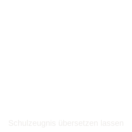
Schulzeugnis übersetzen lassen