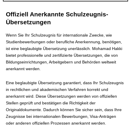
Offiziell Anerkannte Schulzeugnis-
Übersetzungen
Wenn Sie Ihr Schulzeugnis für internationale Zwecke, wie
Studienbewerbungen oder berufliche Anerkennung, benötigen,
ist eine beglaubigte Übersetzung unerlässlich. Mohamad Hakki
bietet professionelle und zertifizierte Übersetzungen, die von
Bildungseinrichtungen, Arbeitgebern und Behörden weltweit
anerkannt werden.
Eine beglaubigte Übersetzung garantiert, dass Ihr Schulzeugnis
in rechtlichen und akademischen Verfahren korrekt und
anerkannt wird. Diese Übersetzungen werden von offiziellen
Stellen geprüft und bestätigen die Richtigkeit der
Originaldokumente. Dadurch können Sie sicher sein, dass Ihre
Zeugnisse bei internationalen Bewerbungen, Visa-Anträgen
oder anderen offiziellen Prozessen anerkannt werden.