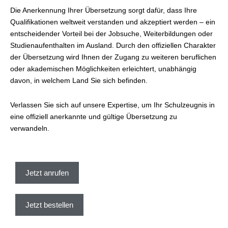
Die Anerkennung Ihrer Übersetzung sorgt dafür, dass Ihre
Qualifikationen weltweit verstanden und akzeptiert werden – ein
entscheidender Vorteil bei der Jobsuche, Weiterbildungen oder
Studienaufenthalten im Ausland. Durch den offiziellen Charakter
der Übersetzung wird Ihnen der Zugang zu weiteren beruflichen
oder akademischen Möglichkeiten erleichtert, unabhängig
davon, in welchem Land Sie sich befinden.
Verlassen Sie sich auf unsere Expertise, um Ihr Schulzeugnis in
eine offiziell anerkannte und gültige Übersetzung zu
verwandeln.
Jetzt anrufen
Jetzt bestellen