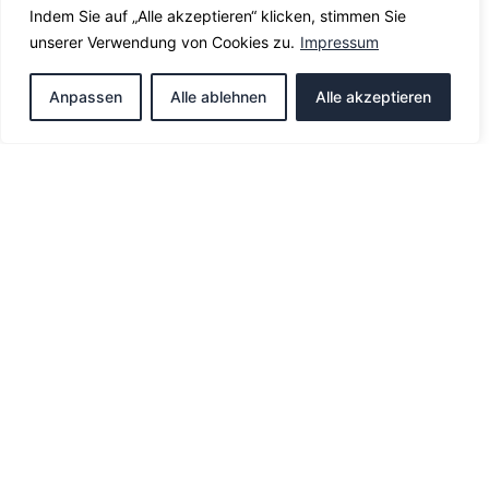
Indem Sie auf „Alle akzeptieren“ klicken, stimmen Sie
unserer Verwendung von Cookies zu.
Impressum
Anpassen
Alle ablehnen
Alle akzeptieren