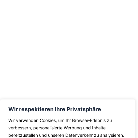
Wir respektieren Ihre Privatsphäre
Wir verwenden Cookies, um Ihr Browser-Erlebnis zu
verbessern, personalisierte Werbung und Inhalte
bereitzustellen und unseren Datenverkehr zu analysieren.