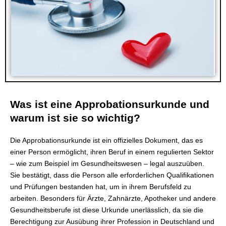
Was ist eine Approbationsurkunde und
warum ist sie so wichtig?
Die Approbationsurkunde ist ein offizielles Dokument, das es
einer Person ermöglicht, ihren Beruf in einem regulierten Sektor
– wie zum Beispiel im Gesundheitswesen – legal auszuüben.
Sie bestätigt, dass die Person alle erforderlichen Qualifikationen
und Prüfungen bestanden hat, um in ihrem Berufsfeld zu
arbeiten. Besonders für Ärzte, Zahnärzte, Apotheker und andere
Gesundheitsberufe ist diese Urkunde unerlässlich, da sie die
Berechtigung zur Ausübung ihrer Profession in Deutschland und