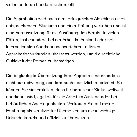
vielen anderen Ländern sicherstellt.
Die Approbation wird nach dem erfolgreichen Abschluss eines
entsprechenden Studiums und einer Prüfung verliehen und ist
eine Voraussetzung für die Ausübung des Berufs. In vielen
Fällen, insbesondere bei der Arbeit im Ausland oder bei
internationalen Anerkennungsverfahren, müssen
Approbationsurkunden übersetzt werden, um die rechtliche
Gültigkeit der Person zu bestätigen.
Die beglaubigte Übersetzung Ihrer Approbationsurkunde ist
nicht nur notwendig, sondern auch gesetzlich anerkannt. So
können Sie sicherstellen, dass Ihr beruflicher Status weltweit
anerkannt wird, egal ob für die Arbeit im Ausland oder bei
behördlichen Angelegenheiten. Vertrauen Sie auf meine
Erfahrung als zertifizierter Übersetzer, um diese wichtige
Urkunde korrekt und offiziell zu übersetzen.