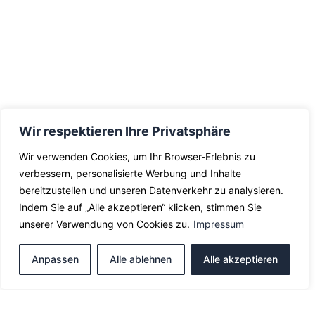
Wir respektieren Ihre Privatsphäre
Wir verwenden Cookies, um Ihr Browser-Erlebnis zu
verbessern, personalisierte Werbung und Inhalte
bereitzustellen und unseren Datenverkehr zu analysieren.
Indem Sie auf „Alle akzeptieren“ klicken, stimmen Sie
unserer Verwendung von Cookies zu.
Impressum
Anpassen
Alle ablehnen
Alle akzeptieren