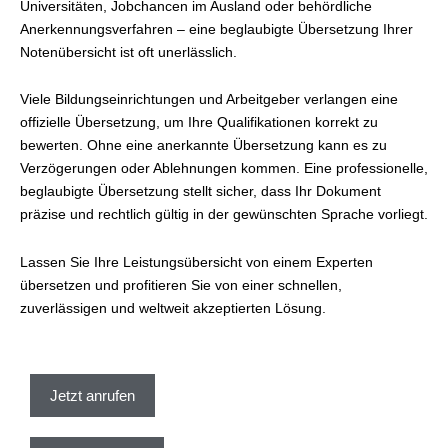
Universitäten, Jobchancen im Ausland oder behördliche
Anerkennungsverfahren – eine beglaubigte Übersetzung Ihrer
Notenübersicht ist oft unerlässlich.
Viele Bildungseinrichtungen und Arbeitgeber verlangen eine
offizielle Übersetzung, um Ihre Qualifikationen korrekt zu
bewerten. Ohne eine anerkannte Übersetzung kann es zu
Verzögerungen oder Ablehnungen kommen. Eine professionelle,
beglaubigte Übersetzung stellt sicher, dass Ihr Dokument
präzise und rechtlich gültig in der gewünschten Sprache vorliegt.
Lassen Sie Ihre Leistungsübersicht von einem Experten
übersetzen und profitieren Sie von einer schnellen,
zuverlässigen und weltweit akzeptierten Lösung.
Jetzt anrufen