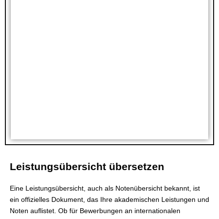
Leistungsübersicht übersetzen
Eine Leistungsübersicht, auch als Notenübersicht bekannt, ist
ein offizielles Dokument, das Ihre akademischen Leistungen und
Noten auflistet. Ob für Bewerbungen an internationalen