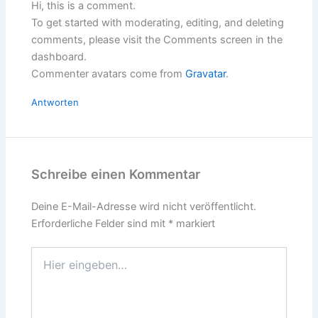
Hi, this is a comment.
To get started with moderating, editing, and deleting
comments, please visit the Comments screen in the
dashboard.
Commenter avatars come from
Gravatar
.
Antworten
Schreibe einen Kommentar
Deine E-Mail-Adresse wird nicht veröffentlicht.
Erforderliche Felder sind mit
*
markiert
Hier
eingeben…