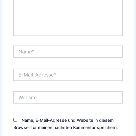
Name*
E-
Mail-
Adresse*
Website
Name, E-Mail-Adresse und Website in diesem
Browser für meinen nächsten Kommentar speichern.