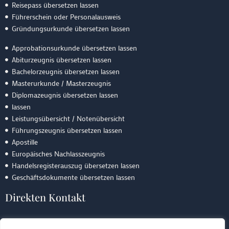
Reisepass übersetzen lassen
Führerschein oder Personalausweis
Gründungsurkunde übersetzen lassen
Approbationsurkunde übersetzen lassen
Abiturzeugnis übersetzen lassen
Bachelorzeugnis übersetzen lassen
Masterurkunde / Masterzeugnis
Diplomazeugnis übersetzen lassen
lassen
Leistungsübersicht / Notenübersicht
Führungszeugnis übersetzen lassen
Apostille
Europäisches Nachlasszeugnis
Handelsregisterauszug übersetzen lassen
Geschäftsdokumente übersetzen lassen
Direkten Kontakt
Email